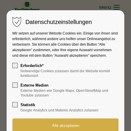
Menü
Datenschutzeinstellungen
Wir setzen auf unserer Website Cookies ein. Einige von ihnen sind
erforderlich, während andere uns helfen unser Onlineangebot zu
verbessern. Sie können alle Cookies über den Button “Alle
akzeptieren” zustimmen, oder Ihre eigene Auswahl vornehmen
und diese mit dem Button “Auswahl akzeptieren” speichern.
Erforderlich*
Notwendige Cookies zulassen damit die Website korrekt
funktioniert
Externe Medien
Externe Medien wie Google Maps, OpenStreetMap und
Youtube zulassen
Statistik
Google Analytics und Matomo Analytics zulassen