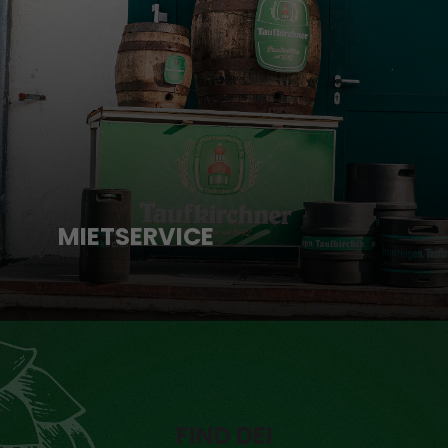
MIETSERVICE
FIND DEI