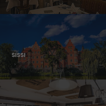
SISSI