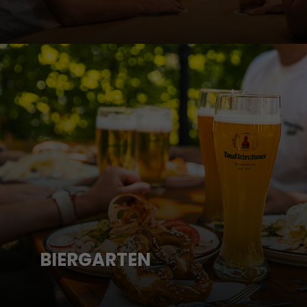
BIERGARTEN