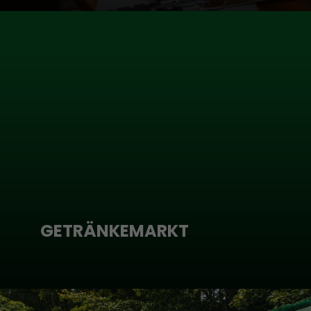
GETRÄNKEMARKT