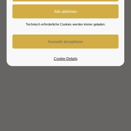
Technisch erforderliche Cookies werden immer geladen.
Cookie-Details