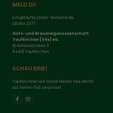
MELD DI!
info@taufkirchner-brauerei.de
08084 2377
Guts- und Brauereigenossenschaft
Taufkirchen (Vils) eG.
Bräuhausstrasse 3
84416 Taufkirchen
SCHAU EINE!
Taufkirchner auf Social Media! Des derfst
auf keinen Fall verpassn!