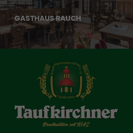
GASTHAUS RAUCH