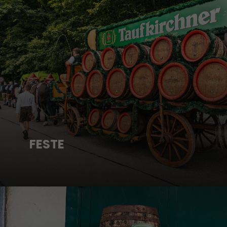
FESTE