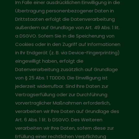
Im Falle einer ausdrücklichen Einwilligung in die
Übertragung personenbezogener Daten in
Drittstaaten erfolgt die Datenverarbeitung
außerdem auf Grundlage von Art. 49 Abs. 1 lit.
a DSGVO. Sofern Sie in die Speicherung von
Cookies oder in den Zugriff auf Informationen
in Ihr Endgerät (z. B. via Device-Fingerprinting)
eingewilligt haben, erfolgt die
Datenverarbeitung zusätzlich auf Grundlage
von § 25 Abs. 1 TDDDG. Die Einwilligung ist
jederzeit widerrufbar. Sind Ihre Daten zur
Vertragserfüllung oder zur Durchführung
vorvertraglicher Maßnahmen erforderlich,
verarbeiten wir Ihre Daten auf Grundlage des
Art. 6 Abs. 1 lit. b DSGVO. Des Weiteren
verarbeiten wir Ihre Daten, sofern diese zur
Erfüllung einer rechtlichen Verpflichtung