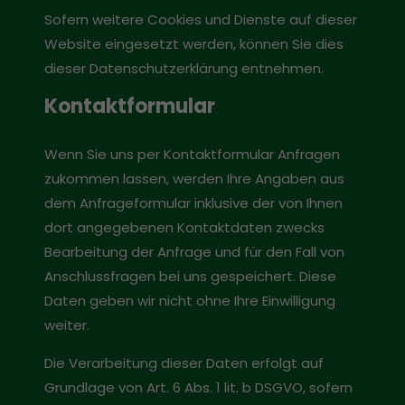
Sofern weitere Cookies und Dienste auf dieser
Website eingesetzt werden, können Sie dies
dieser Datenschutzerklärung entnehmen.
Kontaktformular
Wenn Sie uns per Kontaktformular Anfragen
zukommen lassen, werden Ihre Angaben aus
dem Anfrageformular inklusive der von Ihnen
dort angegebenen Kontaktdaten zwecks
Bearbeitung der Anfrage und für den Fall von
Anschlussfragen bei uns gespeichert. Diese
Daten geben wir nicht ohne Ihre Einwilligung
weiter.
Die Verarbeitung dieser Daten erfolgt auf
Grundlage von Art. 6 Abs. 1 lit. b DSGVO, sofern