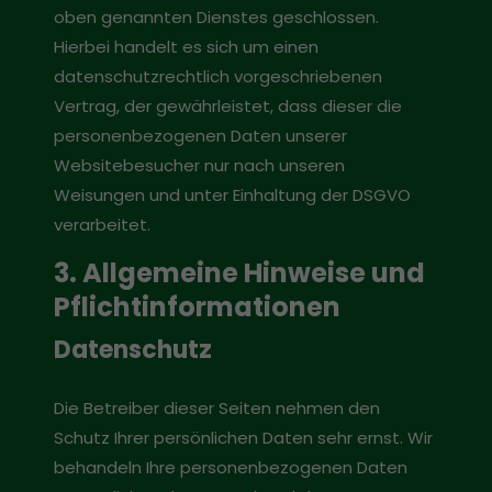
oben genannten Dienstes geschlossen.
Hierbei handelt es sich um einen
datenschutzrechtlich vorgeschriebenen
Vertrag, der gewährleistet, dass dieser die
personenbezogenen Daten unserer
Websitebesucher nur nach unseren
Weisungen und unter Einhaltung der DSGVO
verarbeitet.
3. Allgemeine Hinweise und
Pflicht­informationen
Datenschutz
Die Betreiber dieser Seiten nehmen den
Schutz Ihrer persönlichen Daten sehr ernst. Wir
behandeln Ihre personenbezogenen Daten