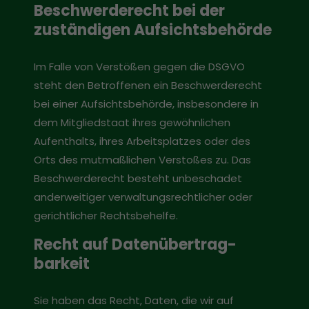
Beschwerde­recht bei der
zuständigen Aufsichts­behörde
Im Falle von Verstößen gegen die DSGVO
steht den Betroffenen ein Beschwerderecht
bei einer Aufsichtsbehörde, insbesondere in
dem Mitgliedstaat ihres gewöhnlichen
Aufenthalts, ihres Arbeitsplatzes oder des
Orts des mutmaßlichen Verstoßes zu. Das
Beschwerderecht besteht unbeschadet
anderweitiger verwaltungsrechtlicher oder
gerichtlicher Rechtsbehelfe.
Recht auf Daten­übertrag­
barkeit
Sie haben das Recht, Daten, die wir auf