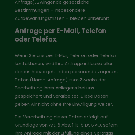
Anfrage). Zwingende gesetzliche
Bestimmungen – insbesondere
Aufbewahrungsfristen – bleiben unberührt.
Anfrage per E-Mail, Telefon
oder Telefax
Wenn Sie uns per E-Mail, Telefon oder Telefax
kontaktieren, wird Ihre Anfrage inklusive aller
daraus hervorgehenden personenbezogenen
Daten (Name, Anfrage) zum Zwecke der
Bearbeitung Ihres Anliegens bei uns
gespeichert und verarbeitet. Diese Daten
geben wir nicht ohne Ihre Einwilligung weiter.
Die Verarbeitung dieser Daten erfolgt auf
Grundlage von Art. 6 Abs. 1 lit. b DSGVO, sofern
Ihre Anfrage mit der Erfüllung eines Vertrags