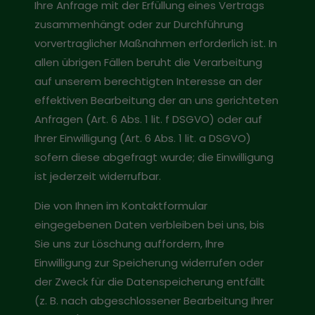
Ihre Anfrage mit der Erfüllung eines Vertrags
zusammenhängt oder zur Durchführung
vorvertraglicher Maßnahmen erforderlich ist. In
allen übrigen Fällen beruht die Verarbeitung
auf unserem berechtigten Interesse an der
effektiven Bearbeitung der an uns gerichteten
Anfragen (Art. 6 Abs. 1 lit. f DSGVO) oder auf
Ihrer Einwilligung (Art. 6 Abs. 1 lit. a DSGVO)
sofern diese abgefragt wurde; die Einwilligung
ist jederzeit widerrufbar.
Die von Ihnen im Kontaktformular
eingegebenen Daten verbleiben bei uns, bis
Sie uns zur Löschung auffordern, Ihre
Einwilligung zur Speicherung widerrufen oder
der Zweck für die Datenspeicherung entfällt
(z. B. nach abgeschlossener Bearbeitung Ihrer