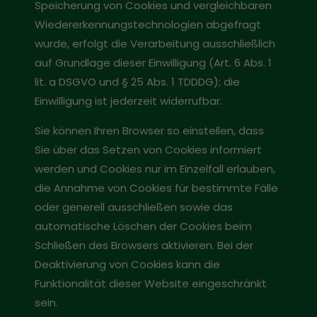
Speicherung von Cookies und vergleichbaren
Wiedererkennungstechnologien abgefragt
wurde, erfolgt die Verarbeitung ausschließlich
auf Grundlage dieser Einwilligung (Art. 6 Abs. 1
lit. a DSGVO und § 25 Abs. 1 TDDDG); die
Einwilligung ist jederzeit widerrufbar.
Sie können Ihren Browser so einstellen, dass
Sie über das Setzen von Cookies informiert
werden und Cookies nur im Einzelfall erlauben,
die Annahme von Cookies für bestimmte Fälle
oder generell ausschließen sowie das
automatische Löschen der Cookies beim
Schließen des Browsers aktivieren. Bei der
Deaktivierung von Cookies kann die
Funktionalität dieser Website eingeschränkt
sein.