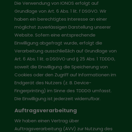
Die Verwendung von IONOS erfolgt auf
Grundlage von Art. 6 Abs. 1 lit. f DSGVO. Wir
haben ein berechtigtes Interesse an einer
möglichst zuverlässigen Darstellung unserer
Website. Sofern eine entsprechende
Einwilligung abgefragt wurde, erfolgt die
Verarbeitung ausschließlich auf Grundlage von
Art. 6 Abs. 1 lit. a DSGVO und § 25 Abs. 1 TDDDG,
soweit die Einwilligung die Speicherung von
Cookies oder den Zugriff auf Informationen im
Endgerät des Nutzers (z. B. Device-
Fingerprinting) im Sinne des TDDDG umfasst.
Die Einwilligung ist jederzeit widerrufbar.
Auftragsverarbeitung
Wir haben einen Vertrag über
Auftragsverarbeitung (AVV) zur Nutzung des