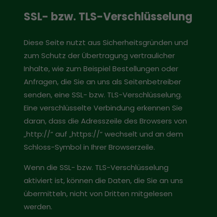
SSL- bzw. TLS-Verschlüsselung
Diese Seite nutzt aus Sicherheitsgründen und
zum Schutz der Übertragung vertraulicher
Inhalte, wie zum Beispiel Bestellungen oder
Anfragen, die Sie an uns als Seitenbetreiber
senden, eine SSL- bzw. TLS-Verschlüsselung.
Eine verschlüsselte Verbindung erkennen Sie
daran, dass die Adresszeile des Browsers von
„http://“ auf „https://“ wechselt und an dem
Schloss-Symbol in Ihrer Browserzeile.
Wenn die SSL- bzw. TLS-Verschlüsselung
aktiviert ist, können die Daten, die Sie an uns
übermitteln, nicht von Dritten mitgelesen
werden.