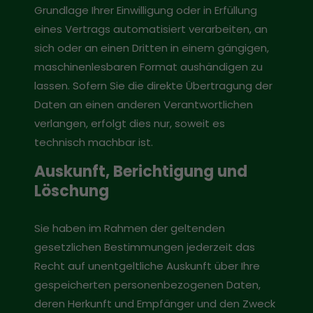
Grundlage Ihrer Einwilligung oder in Erfüllung
eines Vertrags automatisiert verarbeiten, an
sich oder an einen Dritten in einem gängigen,
maschinenlesbaren Format aushändigen zu
lassen. Sofern Sie die direkte Übertragung der
Daten an einen anderen Verantwortlichen
verlangen, erfolgt dies nur, soweit es
technisch machbar ist.
Auskunft, Berichtigung und
Löschung
Sie haben im Rahmen der geltenden
gesetzlichen Bestimmungen jederzeit das
Recht auf unentgeltliche Auskunft über Ihre
gespeicherten personenbezogenen Daten,
deren Herkunft und Empfänger und den Zweck