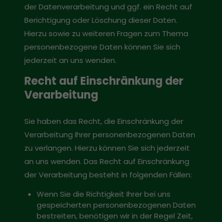
der Datenverarbeitung und ggf. ein Recht auf
Berichtigung oder Löschung dieser Daten.
Hierzu sowie zu weiteren Fragen zum Thema
personenbezogene Daten können Sie sich
jederzeit an uns wenden.
Recht auf Einschränkung der
Verarbeitung
Sie haben das Recht, die Einschränkung der
Verarbeitung Ihrer personenbezogenen Daten
zu verlangen. Hierzu können Sie sich jederzeit
an uns wenden. Das Recht auf Einschränkung
der Verarbeitung besteht in folgenden Fällen:
Wenn Sie die Richtigkeit Ihrer bei uns
gespeicherten personenbezogenen Daten
bestreiten, benötigen wir in der Regel Zeit,