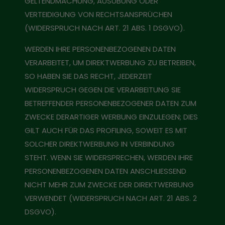
GELTENDMACHUNG, AUSÜBUNG ODER
VERTEIDIGUNG VON RECHTSANSPRÜCHEN
(WIDERSPRUCH NACH ART. 21 ABS. 1 DSGVO).
WERDEN IHRE PERSONENBEZOGENEN DATEN
VERARBEITET, UM DIREKTWERBUNG ZU BETREIBEN,
SO HABEN SIE DAS RECHT, JEDERZEIT
WIDERSPRUCH GEGEN DIE VERARBEITUNG SIE
BETREFFENDER PERSONENBEZOGENER DATEN ZUM
ZWECKE DERARTIGER WERBUNG EINZULEGEN; DIES
GILT AUCH FÜR DAS PROFILING, SOWEIT ES MIT
SOLCHER DIREKTWERBUNG IN VERBINDUNG
STEHT. WENN SIE WIDERSPRECHEN, WERDEN IHRE
PERSONENBEZOGENEN DATEN ANSCHLIESSEND
NICHT MEHR ZUM ZWECKE DER DIREKTWERBUNG
VERWENDET (WIDERSPRUCH NACH ART. 21 ABS. 2
DSGVO).