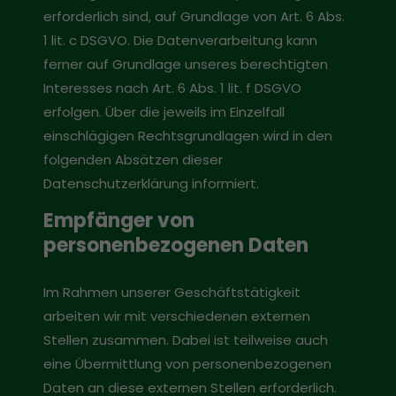
erforderlich sind, auf Grundlage von Art. 6 Abs.
1 lit. c DSGVO. Die Datenverarbeitung kann
ferner auf Grundlage unseres berechtigten
Interesses nach Art. 6 Abs. 1 lit. f DSGVO
erfolgen. Über die jeweils im Einzelfall
einschlägigen Rechtsgrundlagen wird in den
folgenden Absätzen dieser
Datenschutzerklärung informiert.
Empfänger von
personenbezogenen Daten
Im Rahmen unserer Geschäftstätigkeit
arbeiten wir mit verschiedenen externen
Stellen zusammen. Dabei ist teilweise auch
eine Übermittlung von personenbezogenen
Daten an diese externen Stellen erforderlich.