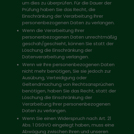
um dies zu überprüfen. Für die Dauer der
Prüfung haben Sie das Recht, die
Einschränkung der Verarbeitung Ihrer
personenbezogenen Daten zu verlangen.
Wenn die Verarbeitung Ihrer
personenbezogenen Daten unrechtmäßig
geschah/geschieht, können Sie statt der
Löschung die Einschränkung der
Datenverarbeitung verlangen.
Wenn wir Ihre personenbezogenen Daten
nicht mehr benötigen, Sie sie jedoch zur
Ausübung, Verteidigung oder
Geltendmachung von Rechtsansprüchen
benötigen, haben Sie das Recht, statt der
Löschung die Einschränkung der
Verarbeitung Ihrer personenbezogenen
Daten zu verlangen.
Wenn Sie einen Widerspruch nach Art. 21
Abs. 1 DSGVO eingelegt haben, muss eine
Abwägung zwischen Ihren und unseren