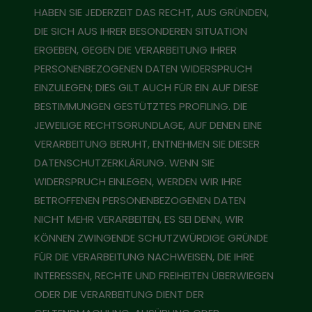
HABEN SIE JEDERZEIT DAS RECHT, AUS GRÜNDEN,
DIE SICH AUS IHRER BESONDEREN SITUATION
ERGEBEN, GEGEN DIE VERARBEITUNG IHRER
PERSONENBEZOGENEN DATEN WIDERSPRUCH
EINZULEGEN; DIES GILT AUCH FÜR EIN AUF DIESE
BESTIMMUNGEN GESTÜTZTES PROFILING. DIE
JEWEILIGE RECHTSGRUNDLAGE, AUF DENEN EINE
VERARBEITUNG BERUHT, ENTNEHMEN SIE DIESER
DATENSCHUTZERKLÄRUNG. WENN SIE
WIDERSPRUCH EINLEGEN, WERDEN WIR IHRE
BETROFFENEN PERSONENBEZOGENEN DATEN
NICHT MEHR VERARBEITEN, ES SEI DENN, WIR
KÖNNEN ZWINGENDE SCHUTZWÜRDIGE GRÜNDE
FÜR DIE VERARBEITUNG NACHWEISEN, DIE IHRE
INTERESSEN, RECHTE UND FREIHEITEN ÜBERWIEGEN
ODER DIE VERARBEITUNG DIENT DER