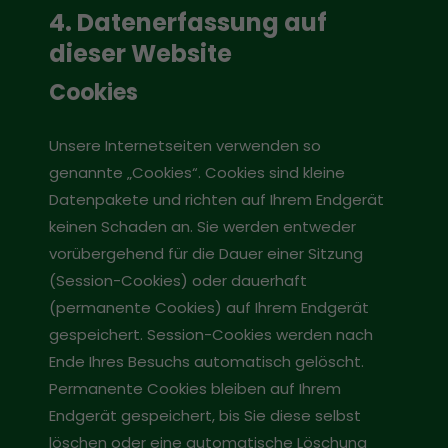
4. Datenerfassung auf
dieser Website
Cookies
Unsere Internetseiten verwenden so
genannte „Cookies“. Cookies sind kleine
Datenpakete und richten auf Ihrem Endgerät
keinen Schaden an. Sie werden entweder
vorübergehend für die Dauer einer Sitzung
(Session-Cookies) oder dauerhaft
(permanente Cookies) auf Ihrem Endgerät
gespeichert. Session-Cookies werden nach
Ende Ihres Besuchs automatisch gelöscht.
Permanente Cookies bleiben auf Ihrem
Endgerät gespeichert, bis Sie diese selbst
löschen oder eine automatische Löschung