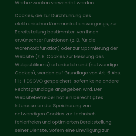
Werbezwecken verwendet werden.
Cookies, die zur Durchführung des
elektronischen Kommunikationsvorgangs, zur
Bereitstellung bestimmter, von Ihnen
erwünschter Funktionen (z. B. für die
Warenkorbfunktion) oder zur Optimierung der
Website (z. B. Cookies zur Messung des
Webpublikums) erforderlich sind (notwendige
Cookies), werden auf Grundlage von Art. 6 Abs.
1 lit. f DSGVO gespeichert, sofern keine andere
Rechtsgrundlage angegeben wird. Der
Websitebetreiber hat ein berechtigtes
Interesse an der Speicherung von
notwendigen Cookies zur technisch
fehlerfreien und optimierten Bereitstellung
seiner Dienste. Sofern eine Einwilligung zur