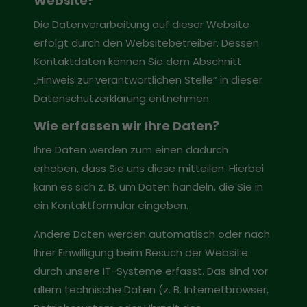
Website?
Die Datenverarbeitung auf dieser Website
erfolgt durch den Websitebetreiber. Dessen
Kontaktdaten können Sie dem Abschnitt
„Hinweis zur verantwortlichen Stelle“ in dieser
Datenschutzerklärung entnehmen.
Wie erfassen wir Ihre Daten?
Ihre Daten werden zum einen dadurch
erhoben, dass Sie uns diese mitteilen. Hierbei
kann es sich z. B. um Daten handeln, die Sie in
ein Kontaktformular eingeben.
Andere Daten werden automatisch oder nach
Ihrer Einwilligung beim Besuch der Website
durch unsere IT-Systeme erfasst. Das sind vor
allem technische Daten (z. B. Internetbrowser,