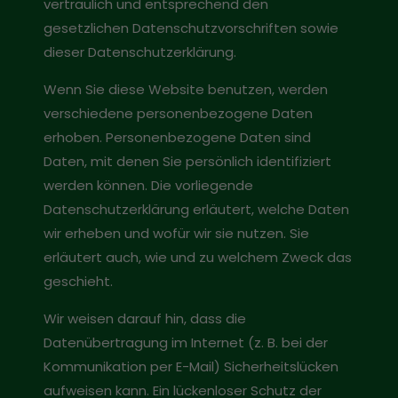
vertraulich und entsprechend den
gesetzlichen Datenschutzvorschriften sowie
dieser Datenschutzerklärung.
Wenn Sie diese Website benutzen, werden
verschiedene personenbezogene Daten
erhoben. Personenbezogene Daten sind
Daten, mit denen Sie persönlich identifiziert
werden können. Die vorliegende
Datenschutzerklärung erläutert, welche Daten
wir erheben und wofür wir sie nutzen. Sie
erläutert auch, wie und zu welchem Zweck das
geschieht.
Wir weisen darauf hin, dass die
Datenübertragung im Internet (z. B. bei der
Kommunikation per E-Mail) Sicherheitslücken
aufweisen kann. Ein lückenloser Schutz der