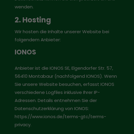
wenden.
2. Hosting
Wir hosten die Inhalte unserer Website bei
folgendem Anbieter:
IONOS
Anbieter ist die IONOS SE, Elgendorfer Str. 57,
56410 Montabaur (nachfolgend IONOS). Wenn
Sie unsere Website besuchen, erfasst IONOS
verschiedene Logfiles inklusive Ihrer IP-
Adressen. Details entnehmen Sie der
Datenschutzerklärung von IONOS:
https://www.ionos.de/terms-gtc/terms-
privacy
.