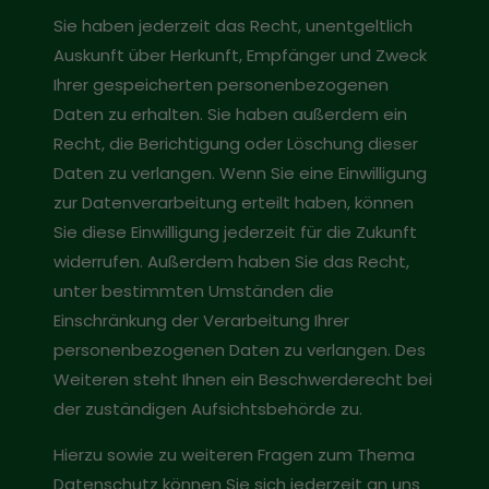
Sie haben jederzeit das Recht, unentgeltlich
Auskunft über Herkunft, Empfänger und Zweck
Ihrer gespeicherten personenbezogenen
Daten zu erhalten. Sie haben außerdem ein
Recht, die Berichtigung oder Löschung dieser
Daten zu verlangen. Wenn Sie eine Einwilligung
zur Datenverarbeitung erteilt haben, können
Sie diese Einwilligung jederzeit für die Zukunft
widerrufen. Außerdem haben Sie das Recht,
unter bestimmten Umständen die
Einschränkung der Verarbeitung Ihrer
personenbezogenen Daten zu verlangen. Des
Weiteren steht Ihnen ein Beschwerderecht bei
der zuständigen Aufsichtsbehörde zu.
Hierzu sowie zu weiteren Fragen zum Thema
Datenschutz können Sie sich jederzeit an uns