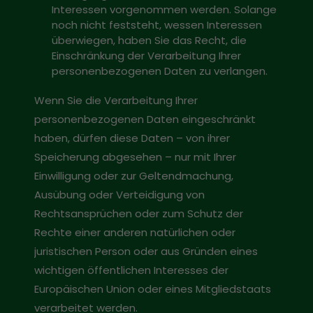
Interessen vorgenommen werden. Solange
noch nicht feststeht, wessen Interessen
überwiegen, haben Sie das Recht, die
Einschränkung der Verarbeitung Ihrer
personenbezogenen Daten zu verlangen.
Wenn Sie die Verarbeitung Ihrer
personenbezogenen Daten eingeschränkt
haben, dürfen diese Daten – von ihrer
Speicherung abgesehen – nur mit Ihrer
Einwilligung oder zur Geltendmachung,
Ausübung oder Verteidigung von
Rechtsansprüchen oder zum Schutz der
Rechte einer anderen natürlichen oder
juristischen Person oder aus Gründen eines
wichtigen öffentlichen Interesses der
Europäischen Union oder eines Mitgliedstaats
verarbeitet werden.