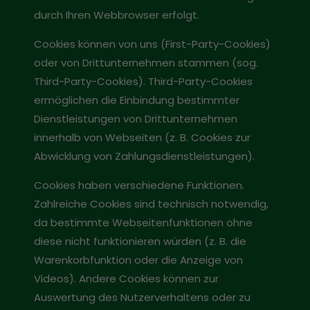
durch Ihren Webbrowser erfolgt.
Cookies können von uns (First-Party-Cookies)
oder von Drittunternehmen stammen (sog.
Third-Party-Cookies). Third-Party-Cookies
ermöglichen die Einbindung bestimmter
Dienstleistungen von Drittunternehmen
innerhalb von Webseiten (z. B. Cookies zur
Abwicklung von Zahlungsdienstleistungen).
Cookies haben verschiedene Funktionen.
Zahlreiche Cookies sind technisch notwendig,
da bestimmte Webseitenfunktionen ohne
diese nicht funktionieren würden (z. B. die
Warenkorbfunktion oder die Anzeige von
Videos). Andere Cookies können zur
Auswertung des Nutzerverhaltens oder zu