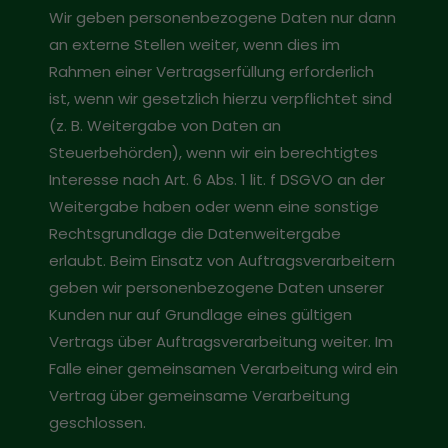
Wir geben personenbezogene Daten nur dann
an externe Stellen weiter, wenn dies im
Rahmen einer Vertragserfüllung erforderlich
ist, wenn wir gesetzlich hierzu verpflichtet sind
(z. B. Weitergabe von Daten an
Steuerbehörden), wenn wir ein berechtigtes
Interesse nach Art. 6 Abs. 1 lit. f DSGVO an der
Weitergabe haben oder wenn eine sonstige
Rechtsgrundlage die Datenweitergabe
erlaubt. Beim Einsatz von Auftragsverarbeitern
geben wir personenbezogene Daten unserer
Kunden nur auf Grundlage eines gültigen
Vertrags über Auftragsverarbeitung weiter. Im
Falle einer gemeinsamen Verarbeitung wird ein
Vertrag über gemeinsame Verarbeitung
geschlossen.