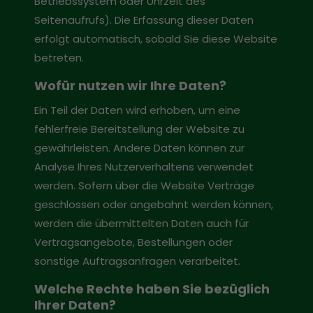
Betriebssystem oder Uhrzeit des
Seitenaufrufs). Die Erfassung dieser Daten
erfolgt automatisch, sobald Sie diese Website
betreten.
Wofür nutzen wir Ihre Daten?
Ein Teil der Daten wird erhoben, um eine
fehlerfreie Bereitstellung der Website zu
gewährleisten. Andere Daten können zur
Analyse Ihres Nutzerverhaltens verwendet
werden. Sofern über die Website Verträge
geschlossen oder angebahnt werden können,
werden die übermittelten Daten auch für
Vertragsangebote, Bestellungen oder
sonstige Auftragsanfragen verarbeitet.
Welche Rechte haben Sie bezüglich
Ihrer Daten?