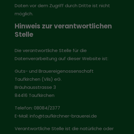
Daten vor dem Zugriff durch Dritte ist nicht
möglich.
Hinweis zur verantwortlichen
Stelle
Die verantwortliche Stelle für die
Datenverarbeitung auf dieser Website ist:
Guts- und Brauereigenossenschaft
Taufkirchen (Vils) eG.
Bräuhausstrasse 3
84416 Taufkirchen
Telefon: 08084/2377
E-Mail: info@taufkirchner-brauerei.de
Verantwortliche Stelle ist die natürliche oder