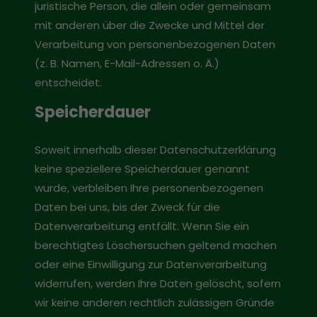
juristische Person, die allein oder gemeinsam
mit anderen über die Zwecke und Mittel der
Verarbeitung von personenbezogenen Daten
(z. B. Namen, E-Mail-Adressen o. Ä.)
entscheidet.
Speicherdauer
Soweit innerhalb dieser Datenschutzerklärung
keine speziellere Speicherdauer genannt
wurde, verbleiben Ihre personenbezogenen
Daten bei uns, bis der Zweck für die
Datenverarbeitung entfällt. Wenn Sie ein
berechtigtes Löschersuchen geltend machen
oder eine Einwilligung zur Datenverarbeitung
widerrufen, werden Ihre Daten gelöscht, sofern
wir keine anderen rechtlich zulässigen Gründe