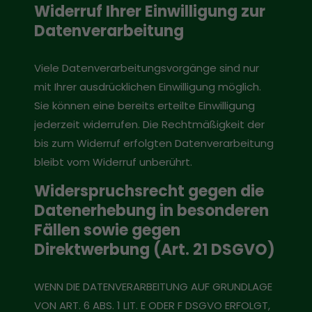
Widerruf Ihrer Einwilligung zur
Datenverarbeitung
Viele Datenverarbeitungsvorgänge sind nur
mit Ihrer ausdrücklichen Einwilligung möglich.
Sie können eine bereits erteilte Einwilligung
jederzeit widerrufen. Die Rechtmäßigkeit der
bis zum Widerruf erfolgten Datenverarbeitung
bleibt vom Widerruf unberührt.
Widerspruchsrecht gegen die
Datenerhebung in besonderen
Fällen sowie gegen
Direktwerbung (Art. 21 DSGVO)
WENN DIE DATENVERARBEITUNG AUF GRUNDLAGE
VON ART. 6 ABS. 1 LIT. E ODER F DSGVO ERFOLGT,