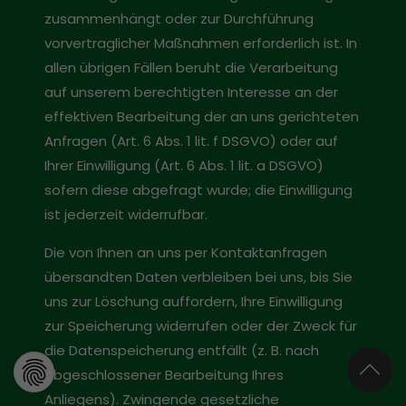
zusammenhängt oder zur Durchführung
vorvertraglicher Maßnahmen erforderlich ist. In
allen übrigen Fällen beruht die Verarbeitung
auf unserem berechtigten Interesse an der
effektiven Bearbeitung der an uns gerichteten
Anfragen (Art. 6 Abs. 1 lit. f DSGVO) oder auf
Ihrer Einwilligung (Art. 6 Abs. 1 lit. a DSGVO)
sofern diese abgefragt wurde; die Einwilligung
ist jederzeit widerrufbar.
Die von Ihnen an uns per Kontaktanfragen
übersandten Daten verbleiben bei uns, bis Sie
uns zur Löschung auffordern, Ihre Einwilligung
zur Speicherung widerrufen oder der Zweck für
die Datenspeicherung entfällt (z. B. nach
abgeschlossener Bearbeitung Ihres
Anliegens). Zwingende gesetzliche