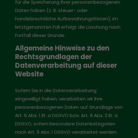
für die Speicherung Ihrer personenbezogenen
Daten haben (z. B. steuer- oder
handelsrechtliche Aufbewahrungsfristen); im
letztgenannten Fall erfolgt die Löschung nach
Fortfall dieser Gründe.
Allgemeine Hinweise zu den
Rechtsgrundlagen der
Datenverarbeitung auf dieser
Website
Sofern Sie in die Datenverarbeitung
eingewilligt haben, verarbeiten wir Ihre
personenbezogenen Daten auf Grundlage von
Art. 6 Abs. 1 lit. a DSGVO bzw. Art. 9 Abs. 2 lit. a
DSGVO, sofern besondere Datenkategorien
nach Art. 9 Abs. 1 DSGVO verarbeitet werden.