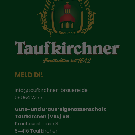
MELD DI!
info@taufkirchner-brauerei.de
08084 2377
Guts- und Brauereigenossenschaft
Taufkirchen (Vils) eG.
Bräuhausstrasse 3
84416 Taufkirchen