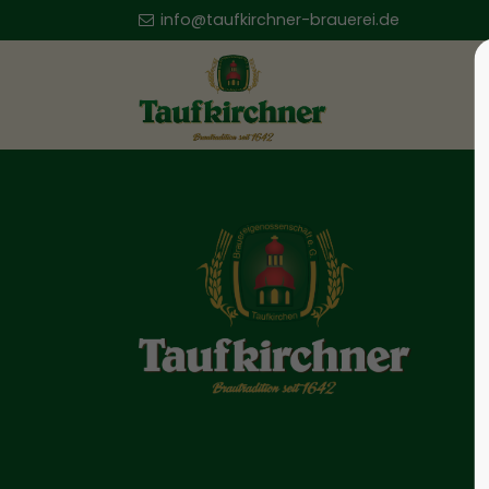
info@taufkirchner-brauerei.de