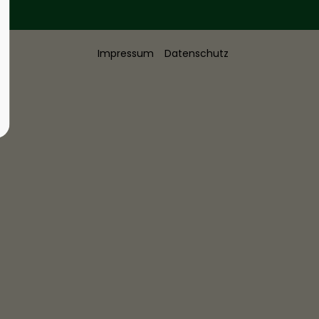
Impressum
Datenschutz