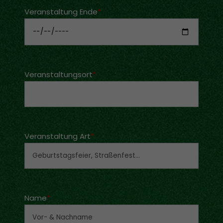
Veranstaltung Ende
*
Veranstaltungsort
*
Veranstaltung Art
*
Name
*