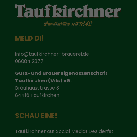
MELD DI!
info@taufkirchner-brauerei.de
08084 2377
Guts- und Brauereigenossenschaft
Taufkirchen (Vils) eG.
Bräuhausstrasse 3
84416 Taufkirchen
SCHAU EINE!
Taufkirchner auf Social Media! Des derfst