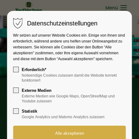
Menü
Datenschutzeinstellungen
Wir setzen auf unserer Website Cookies ein. Einige von ihnen sind
erforderlich, während andere uns helfen unser Onlineangebot zu
verbessern. Sie können alle Cookies über den Button “Alle
akzeptieren” zustimmen, oder Ihre eigene Auswahl vornehmen
und diese mit dem Button “Auswahl akzeptieren” speichern.
Erforderlich*
Notwendige Cookies zulassen damit die Website korrekt
funktioniert
Externe Medien
Taufkirchner
Externe Medien wie Google Maps, OpenStreetMap und
Youtube zulassen
TAFELWASSER
Statistik
Google Analytics und Matomo Analytics zulassen